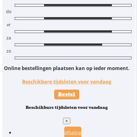
do
vr
za
zo
Online bestellingen plaatsen kan op ieder moment.
Beschikbare tijdsloten voor vandaag
Bestel
Beschikbare tijdsloten voor vandaag
×
Afhaling