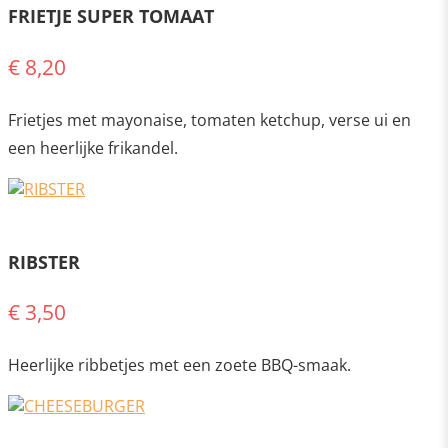
FRIETJE SUPER TOMAAT
€ 8,20
Frietjes met mayonaise, tomaten ketchup, verse ui en
een heerlijke frikandel.
RIBSTER
€ 3,50
Heerlijke ribbetjes met een zoete BBQ-smaak.