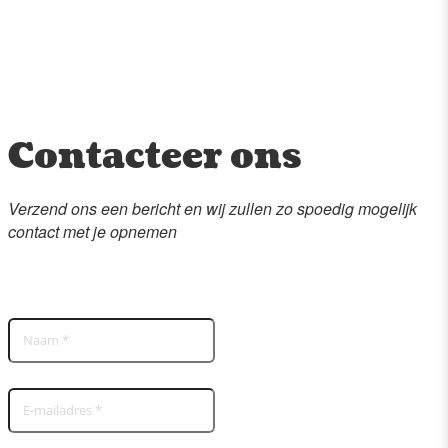
Contacteer ons
Verzend ons een bericht en wij zullen zo spoedig mogelijk
contact met je opnemen