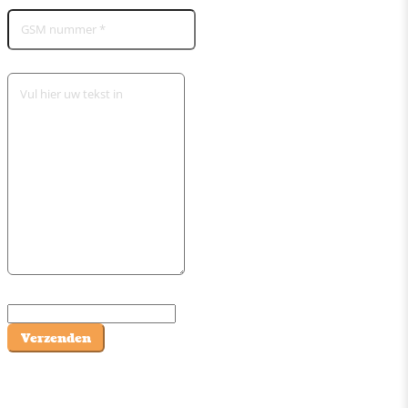
Verzenden