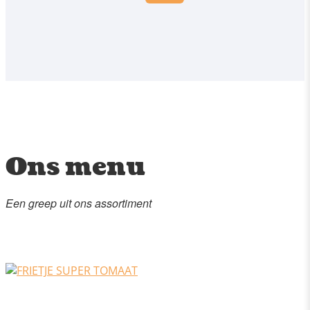
Ons menu
Een greep uit ons assortiment