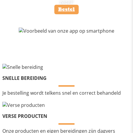
zetel!
Bestel
SNELLE BEREIDING
Je bestelling wordt telkens snel en correct behandeld
VERSE PRODUCTEN
Onze producten en eigen bereidingen zijn dagvers