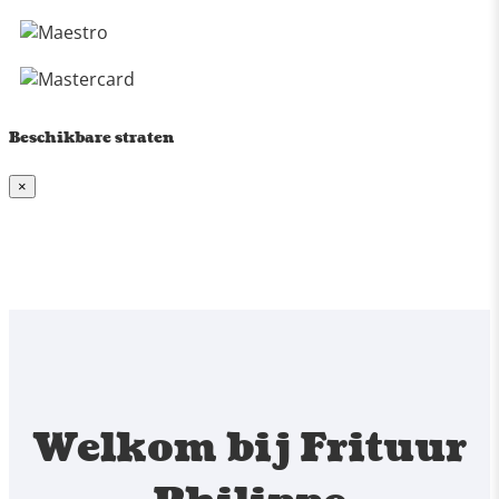
Beschikbare straten
×
Welkom bij Frituur