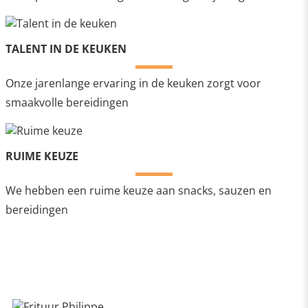
TALENT IN DE KEUKEN
Onze jarenlange ervaring in de keuken zorgt voor
smaakvolle bereidingen
RUIME KEUZE
We hebben een ruime keuze aan snacks, sauzen en
bereidingen